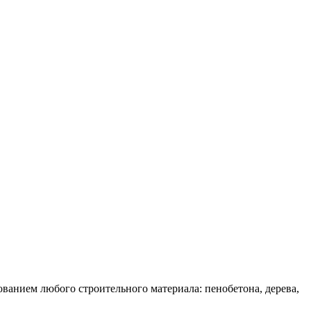
ванием любого строительного материала: пенобетона, дерева,