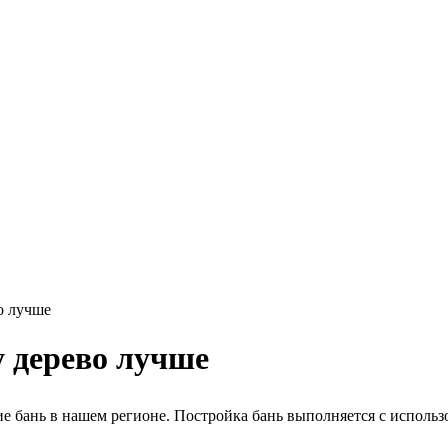
о лучше
 дерево лучше
е бань в нашем регионе. Постройка бань выполняется с использо