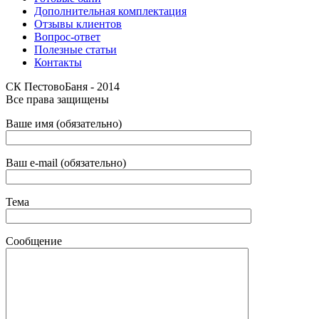
Дополнительная комплектация
Отзывы клиентов
Вопрос-ответ
Полезные статьи
Контакты
СК ПестовоБаня - 2014
Все права защищены
Ваше имя (обязательно)
Ваш e-mail (обязательно)
Тема
Сообщение