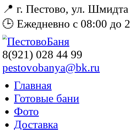
📍 г. Пестово, ул. Шмидта 
🕒 Ежедневно с 08:00 до 
8(921)
028 44 99
pestovobanya@bk.ru
Главная
Готовые бани
Фото
Доставка