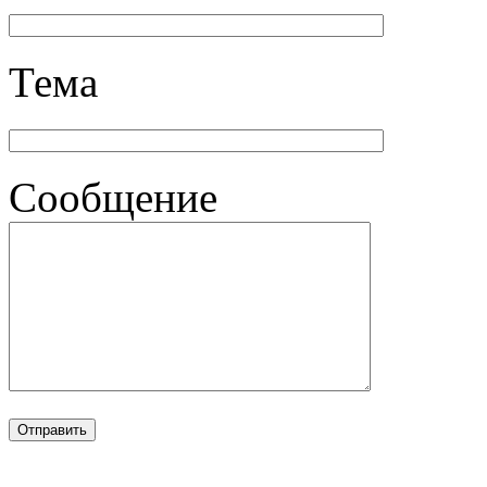
Тема
Сообщение