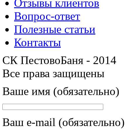
Отзывы клиентов
Вопрос-ответ
Полезные статьи
Контакты
СК ПестовоБаня - 2014
Все права защищены
Ваше имя (обязательно)
Ваш e-mail (обязательно)