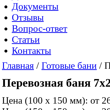
Документы
Отзывы
Вопрос-ответ
Статьи
Контакты
Главная
/
Готовые бани
/ П
Перевозная баня 7х2
Цена (100 х 150 мм):
от 2