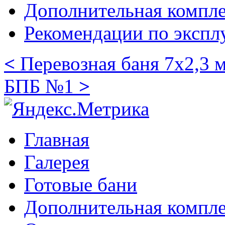
Дополнительная компле
Рекомендации по экспл
<
Перевозная баня 7х2,3 м
БПБ №1
>
Главная
Галерея
Готовые бани
Дополнительная компл