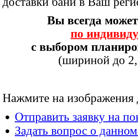
доставки бани в Ваш реги
Вы всегда может
по индивид
с выбором планир
(шириной до 2,
Нажмите на изображения 
Отправить заявку на по
Задать вопрос о данном